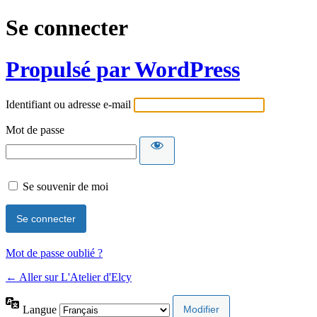
Se connecter
Propulsé par WordPress
Identifiant ou adresse e-mail
Mot de passe
Se souvenir de moi
Mot de passe oublié ?
← Aller sur L'Atelier d'Elcy
Langue