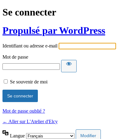
Se connecter
Propulsé par WordPress
Identifiant ou adresse e-mail
Mot de passe
Se souvenir de moi
Mot de passe oublié ?
← Aller sur L'Atelier d'Elcy
Langue