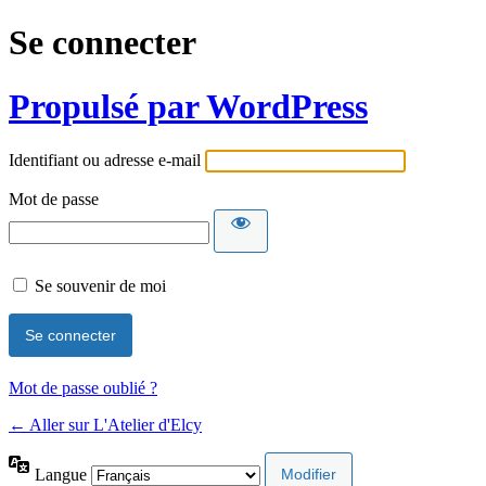
Se connecter
Propulsé par WordPress
Identifiant ou adresse e-mail
Mot de passe
Se souvenir de moi
Mot de passe oublié ?
← Aller sur L'Atelier d'Elcy
Langue