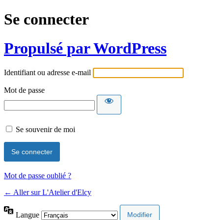
Se connecter
Propulsé par WordPress
Identifiant ou adresse e-mail
Mot de passe
Se souvenir de moi
Mot de passe oublié ?
← Aller sur L'Atelier d'Elcy
Langue