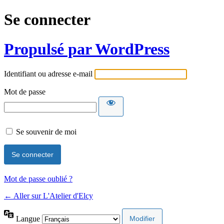
Se connecter
Propulsé par WordPress
Identifiant ou adresse e-mail
Mot de passe
Se souvenir de moi
Mot de passe oublié ?
← Aller sur L'Atelier d'Elcy
Langue