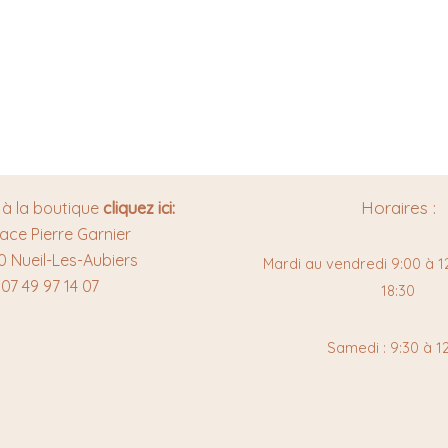
Horaires :
 à la boutique
cliquez ici:
lace Pierre Garnier
0 Nueil-Les-Aubiers
Mardi au vendredi 9:00 à 12
07 49 97 14 07
18:30
Samedi : 9:30 à 1