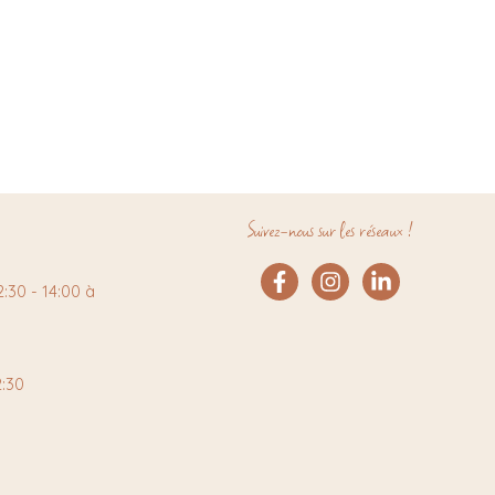
Suivez-nous sur les réseaux !
:30 - 14:00 à
2:30