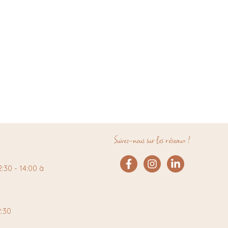
Suivez-nous sur les réseaux !
:30 - 14:00 à
2:30