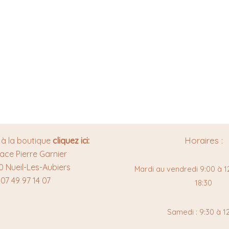
Horaires :
 à la boutique
cliquez ici:
lace Pierre Garnier
0 Nueil-Les-Aubiers
Mardi au vendredi 9:00 à 12
07 49 97 14 07
18:30
Samedi : 9:30 à 1