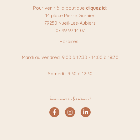
Pour venir à la boutique
cliquez ici:
14 place Pierre Garnier
79250 Nueil-Les-Aubiers
07 49 97 14 07
Horaires :
Mardi au vendredi 9:00 à 12:30 - 14:00 à 18:30
Samedi : 9:30 à 12:30
Suivez-nous sur les réseaux !