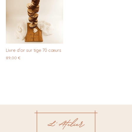
Livre d’or sur tige 70 cœurs
89,00
€