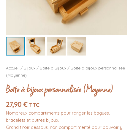
Accueil
/
Bijoux
/
Boite à Bijoux
/ Boîte à bijoux personnalisée
(Moyenne)
Boîte à bijoux personnalisée (Moyenne)
27,90
€
TTC
Nombreux compartiments pour ranger les bagues,
bracelets et autres bijoux.
Grand tiroir dessous, non compartimenté pour pouvoir y