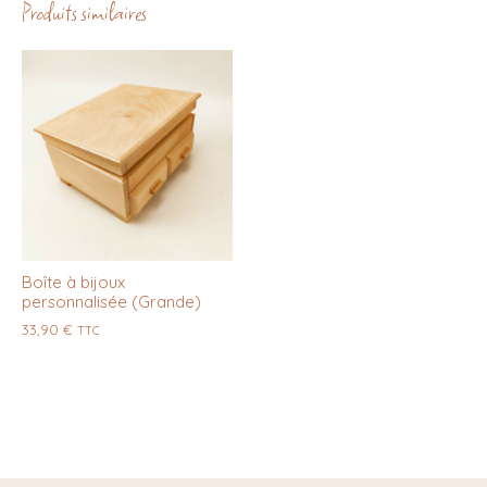
Produits similaires
Boîte à bijoux
personnalisée (Grande)
33,90
€
TTC