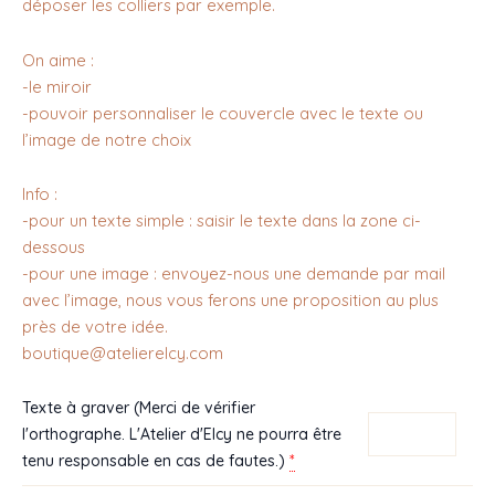
déposer les colliers par exemple.
On aime :
-le miroir
-pouvoir personnaliser le couvercle avec le texte ou
l’image de notre choix
Info :
-pour un texte simple : saisir le texte dans la zone ci-
dessous
-pour une image : envoyez-nous une demande par mail
avec l’image, nous vous ferons une proposition au plus
près de votre idée.
boutique@atelierelcy.com
Texte à graver (Merci de vérifier
l'orthographe. L'Atelier d'Elcy ne pourra être
*
tenu responsable en cas de fautes.)