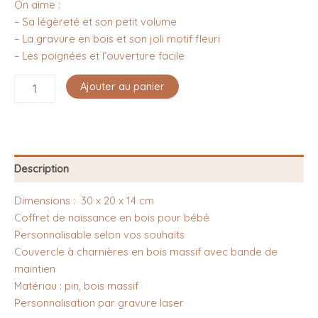
On aime :
– Sa légèreté et son petit volume
– La gravure en bois et son joli motif fleuri
– Les poignées et l’ouverture facile
Ajouter au panier
Description
Dimensions : 30 x 20 x 14 cm
Coffret de naissance en bois pour bébé
Personnalisable selon vos souhaits
Couvercle à charnières en bois massif avec bande de
maintien
Matériau : pin, bois massif
Personnalisation par gravure laser