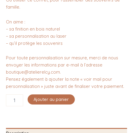
famille.
On aime :
– sa finition en bois naturel
– sa personnalisation au laser
– qu’il protège les souvenirs
Pour toute personnalisation sur mesure, merci de nous
envoyer les informations par e-mail à l’adresse
boutique@atelierelcy.com.
Pensez également à ajouter la note « voir mail pour
personnalisation » juste avant de finaliser votre paiement.
Ajouter au panier