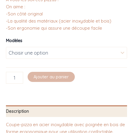
On aime :
-Son côté original
-La qualité des matériaux (acier inoxydable et bois)
-Son ergonomie qui assure une découpe facile
Modèles
Ajouter au panier
Description
Coupe-pizza en acier inoxydable avec poignée en bois de
forme ergonomique pour une utilisation confortable.