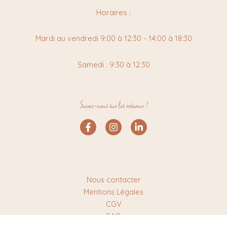
Horaires :
Mardi au vendredi 9:00 à 12:30 - 14:00 à 18:30
Samedi : 9:30 à 12:30
Suivez-nous sur les réseaux !
Nous contacter
Mentions Légales
CGV
FAQ