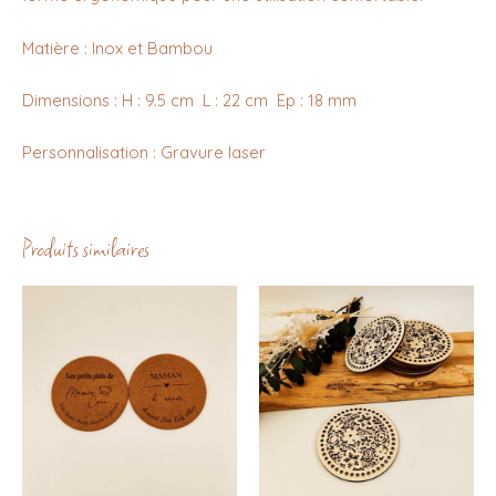
Matière : Inox et Bambou
Dimensions : H : 9.5 cm L : 22 cm Ep : 18 mm
Personnalisation : Gravure laser
Produits similaires