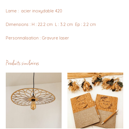
Lame : acier inoxydable 420
Dimensions : H : 22.2 cm L : 3.2 cm Ep : 2.2 cm
Personnalisation : Gravure laser
Produits similaires