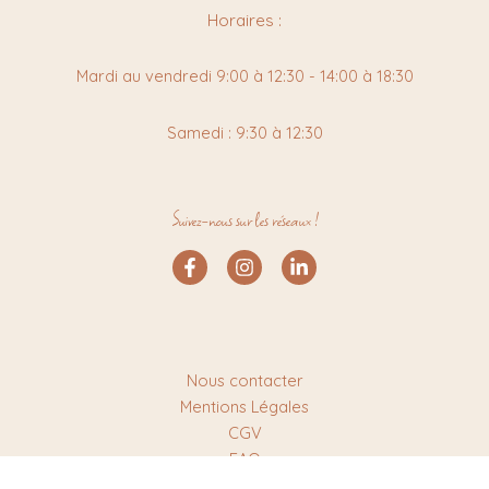
Horaires :
Mardi au vendredi 9:00 à 12:30 - 14:00 à 18:30
Samedi : 9:30 à 12:30
Suivez-nous sur les réseaux !
Nous contacter
Mentions Légales
CGV
FAQ