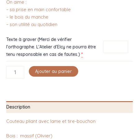
On aime :
– sa prise en main confortable
– le bois du manche
– son utilité au quotidien
Texte à graver (Merci de vérifier
l'orthographe. L'Atelier d'Elcy ne pourra être
*
tenu responsable en cas de fautes.)
Ajouter au panier
Description
Couteau pliant avec lame et tire-bouchon
Bois : massif (Olivier)