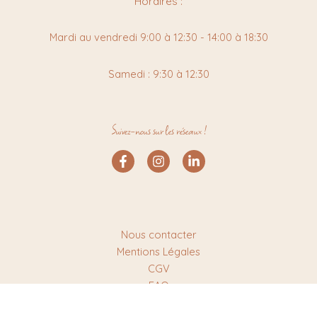
Horaires :
Mardi au vendredi 9:00 à 12:30 - 14:00 à 18:30
Samedi : 9:30 à 12:30
Suivez-nous sur les réseaux !
Nous contacter
Mentions Légales
CGV
FAQ