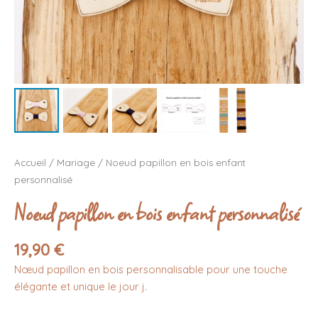
Accueil
/
Mariage
/ Noeud papillon en bois enfant
personnalisé
Noeud papillon en bois enfant personnalisé
19,90
€
Nœud papillon en bois personnalisable pour une touche
élégante et unique le jour j.