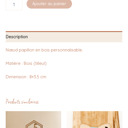
Ajouter au panier
Description
Nœud papillon en bois personnalisable.
Matière : Bois (tilleul)
Dimension : 8×3.5 cm
Produits similaires