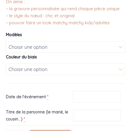
On aime :
– la gravure personnalisée qui rend chaque pièce unique
– le style du nœud : chic et original
– pouvoir faire un look matchy matchy kids/adultes
Modèles
Couleur du biais
*
Date de l'événement
Titre de la personne (le marié, le
*
cousin...)