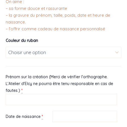
On aime :
– sa forme douce et rassurante
– la gravure du prénom, taille, poids, date et heure de
naissance.
– l’offrir comme cadeau de naissance personnalisé
Couleur du ruban
Prénom sur la création (Merci de vérifier l'orthographe.
L'Atelier d'Elcy ne pourra être tenu responsable en cas de
*
fautes.)
*
Date de naissance