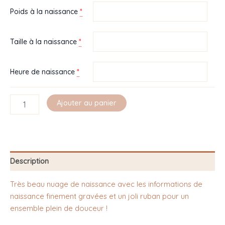
*
Poids à la naissance
*
Taille à la naissance
*
Heure de naissance
Ajouter au panier
Description
Très beau nuage de naissance avec les informations de
naissance finement gravées et un joli ruban pour un
ensemble plein de douceur !