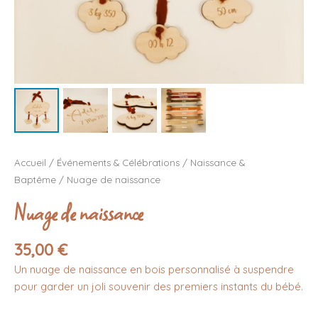
Accueil
/
Événements & Célébrations
/
Naissance &
Baptême
/ Nuage de naissance
Nuage de naissance
35,00
€
Un nuage de naissance en bois personnalisé à suspendre
pour garder un joli souvenir des premiers instants du bébé.