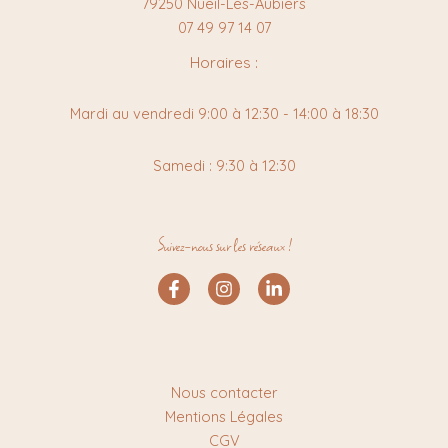
79250 Nueil-Les-Aubiers
07 49 97 14 07
Horaires :
Mardi au vendredi 9:00 à 12:30 - 14:00 à 18:30
Samedi : 9:30 à 12:30
Suivez-nous sur les réseaux !
Nous contacter
Mentions Légales
CGV