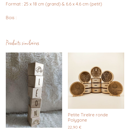
Format : 25 x 18 cm (grand) & 6.6 x 4.6 cm (petit)
Bois :
Produits similaires
Petite Tirelire ronde
Polygone
22,90
€