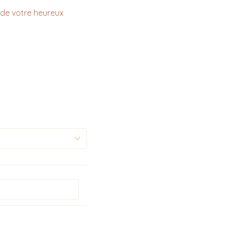
s de votre heureux