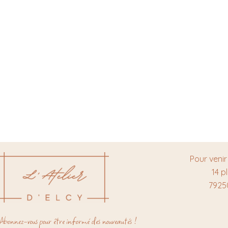
Pour venir
14 p
7925
Abonnez-vous pour être informé des nouveautés !