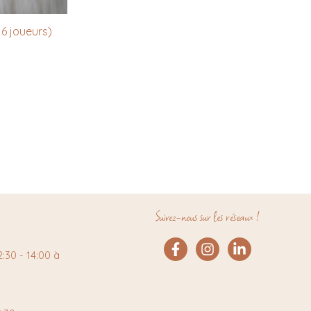
 6 joueurs)
Suivez-nous sur les réseaux !
:30 - 14:00 à