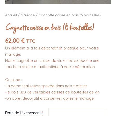
Accueil
/
Mariage
/ Cagnotte caisse en bois (6 bouteilles)
Cagnotte caisse en bois (6 bouteilles)
62,00
€
TTC
Un élément à la fois décoratif et pratique pour votre
mariage.
Notre cagnotte en caisse de vin en bois apporte une
touche rustique et authentique à votre décoration.
On aime :
-la personnalisation gravée dans notre atelier
-le bois issu de véritables caisses de bouteilles de vin
-un objet décoratif à conserver après le mariage
*
Date de l'événement