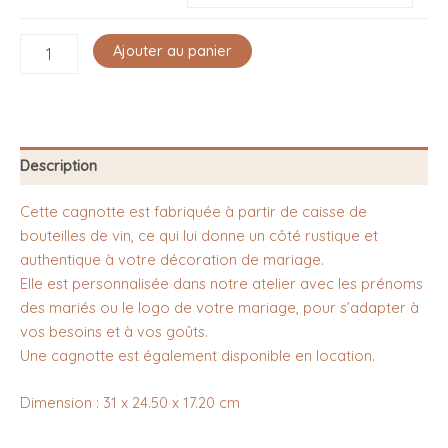
Ajouter au panier
Description
Cette cagnotte est fabriquée à partir de caisse de
bouteilles de vin, ce qui lui donne un côté rustique et
authentique à votre décoration de mariage.
Elle est personnalisée dans notre atelier avec les prénoms
des mariés ou le logo de votre mariage, pour s’adapter à
vos besoins et à vos goûts.
Une cagnotte est également disponible en location.
Dimension : 31 x 24.50 x 17.20 cm