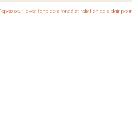
paisseur, avec fond bois foncé et relief en bois clair pour