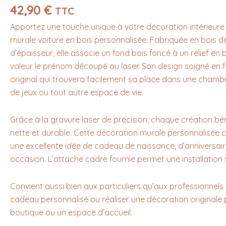
42,90
€
TTC
Apportez une touche unique à votre décoration intérieure
murale voiture en bois personnalisée. Fabriquée en bois d
d’épaisseur, elle associe un fond bois foncé à un relief en 
valeur le prénom découpé au laser. Son design soigné en f
original qui trouvera facilement sa place dans une chambr
de jeux ou tout autre espace de vie.
Grâce à la gravure laser de précision, chaque création béné
nette et durable. Cette décoration murale personnalisée 
une excellente idée de cadeau de naissance, d’anniversai
occasion. L’attache cadre fournie permet une installation 
Convient aussi bien aux particuliers qu’aux professionnels 
cadeau personnalisé ou réaliser une décoration originale
boutique ou un espace d’accueil.