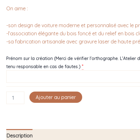
On aime :
-son design de voiture moderne et personnalisé avec le 
-l’association élégante du bois foncé et du relief en bois cl
-sa fabrication artisanale avec gravure laser de haute pré
Prénom sur la création (Merci de vérifier l'orthographe. L'Atelier 
*
tenu responsable en cas de fautes.)
Ajouter au panier
Description