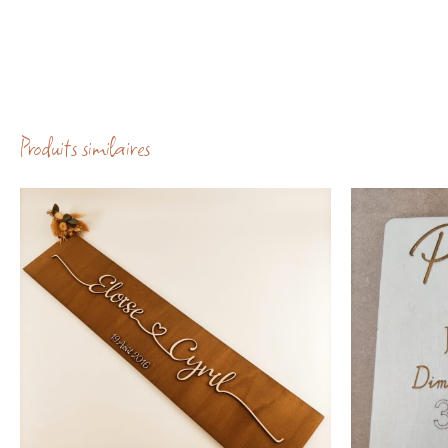
Produits similaires