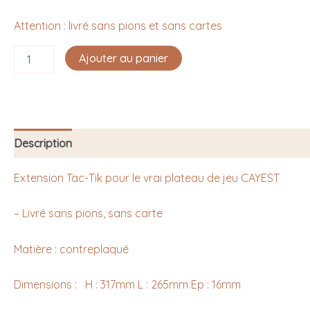
Attention : livré sans pions et sans cartes
Ajouter au panier
Description
Extension Tac-Tik pour le vrai plateau de jeu CAYEST
– Livré sans pions, sans carte
Matière : contreplaqué
Dimensions : H : 317mm L : 265mm Ep : 16mm