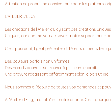
Attention ce produit ne convient que pour les plateaux o
L’ATELIER D’ELCY
Les créations de l’Atelier d’Elcy sont des créations uniques
Uniques, car comme vous le savez : notre support principal 
C’est pourquoi, il peut présenter différents aspects tels qu
Des couleurs parfois non uniformes
Des nœuds pouvant se trouver à plusieurs endroits
Une gravure réagissant différemment selon le bois utilisé
Nous sommes à l’écoute de toutes vos demandes et pouvo
À l’Atelier d’Elcy, la qualité est notre priorité. C’est p