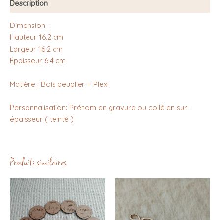
Description
Dimension :
Hauteur 16.2 cm
Largeur 16.2 cm
Épaisseur 6.4 cm
Matière : Bois peuplier + Plexi
Personnalisation: Prénom en gravure ou collé en sur-
épaisseur ( teinté )
Produits similaires