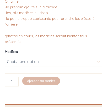
On aime :
-le prénom ajouté sur la façade
-les jolis modèles au choix
-la petite trappe coulissante pour prendre les pièces à
l’arrière
*photos en cours, les modèles seront bientôt tous
présentés
Modèles
Ajouter au panier