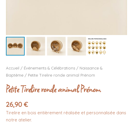
Accueil
/
Événements & Célébrations
/
Naissance &
Baptême
/ Petite Tirelire ronde animal Prénom
Petite Tirelire ronde animal Prénom
26,90
€
Tirelire en bois entièrement réalisée et personnalisée dans
notre atelier.